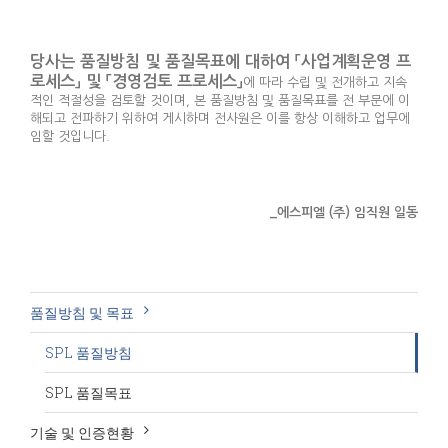
당사는 품질방침 및 품질목표에 대하여 「사업계획운영 프
로세스」 및 「경영검토 프로세스」
에 따라 수립 및 전개하고 지속
적인 적절성을 검토할 것이며, 본 품질방침 및 품질목표를 전 부문에 이
해되고 전파하기 위하여 게시하며 전사원은 이를 항상 이해하고 업무에
임할 것입니다.
_에스피엘 (주) 임직원 일동
품질방침 및 목표
SPL 품질방침
SPL 품질목표
기술 및 인증현황