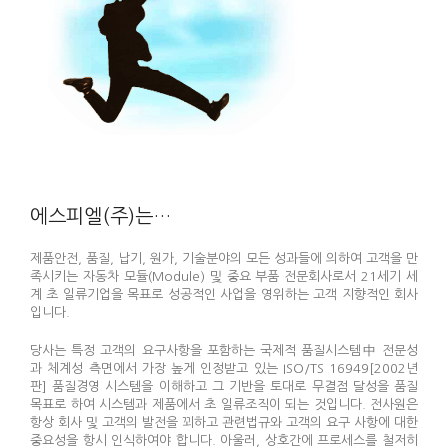
에스피엘(주)는…
제품안전, 품질, 납기, 원가, 기술분야의 모든 성과들에 의하여 고객을 만
족시키는 자동차 모듈(Module) 및 중요 부품 전문회사로서 21세기 세
계 초 일류기업을 목표로 성공적인 사업을 영위하는 고객 지향적인 회사
입니다.
당사는 특정 고객의 요구사항을 포함하는 국제적 품질시스템中 전문성
과 체계성 측면에서 가장 높게 인정받고 있는 ISO/TS 16949[2002년
판] 품질경영 시스템을 이해하고 그 기반을 토대로 무결점 달성을 품질
목표로 하여 시스템과 제품에서 초 일류조직이 되는 것입니다. 전사원은
항상 회사 및 고객의 발전을 꾀하고 관련법규와 고객의 요구 사항에 대한
중요성을 항시 인식하여야 합니다. 아울러, 상호간에 프로세스를 철저히