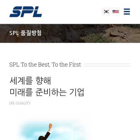
SPL 품질방침
Korean
English
SPL To the Best, To the First
세계를 향해
미래를 준비하는 기업
SPL QUALITY