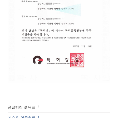
품질방침 및 목표
기술 및 인증현황