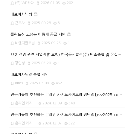
(주) WE하다
2026.01.05
202
대표이사님께
근로자
2025.09.28
3
폴란드산 고성능 이형제 공급 제안
비엔지글로벌
2025.09.25
1
ESG 경영 관련 사업제휴 요청) 한국동서발전(주) 탄소중립 및 온실가스감축 정부정책 이행 위한 신재생에너지 사업제안
강민성
2025.05.20
1
대표이사님앞 특별 제안
Rims
2025.03.08
452
전문가들이 추천하는 온라인 카지노사이트의 장단점 【ezz2025.com】- 2024년 한국 최고의 [ 바카라 사이트 ] - 우리계열카지노
온라인 카지노
2024.12.09
540
전문가들이 추천하는 온라인 카지노사이트의 장단점 【ezz2025.com】- 2024년 한국 최고의 [ 바카라 사이트 ] - 우리계열카지노
온라인 카지노
2024.12.07
522