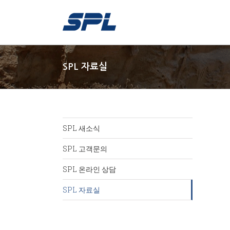
SPL 자료실
SPL 새소식
SPL 고객문의
SPL 온라인 상담
SPL 자료실